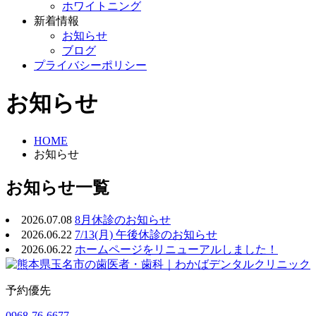
ホワイトニング
新着情報
お知らせ
ブログ
プライバシーポリシー
お知らせ
HOME
お知らせ
お知らせ一覧
2026.07.08
8月休診のお知らせ
2026.06.22
7/13(月) 午後休診のお知らせ
2026.06.22
ホームページをリニューアルしました！
予約優先
0968-76-6677